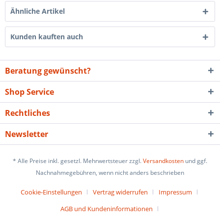
Ähnliche Artikel
Kunden kauften auch
Beratung gewünscht?
Shop Service
Rechtliches
Newsletter
* Alle Preise inkl. gesetzl. Mehrwertsteuer zzgl.
Versandkosten
und ggf.
Nachnahmegebühren, wenn nicht anders beschrieben
Cookie-Einstellungen
Vertrag widerrufen
Impressum
AGB und Kundeninformationen