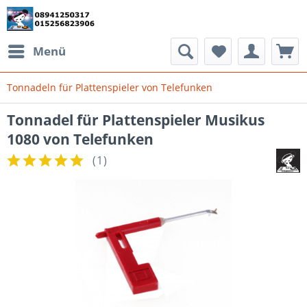
Menü
Tonnadeln für Plattenspieler von Telefunken
Tonnadel für Plattenspieler Musikus
1080 von Telefunken
(
1
)