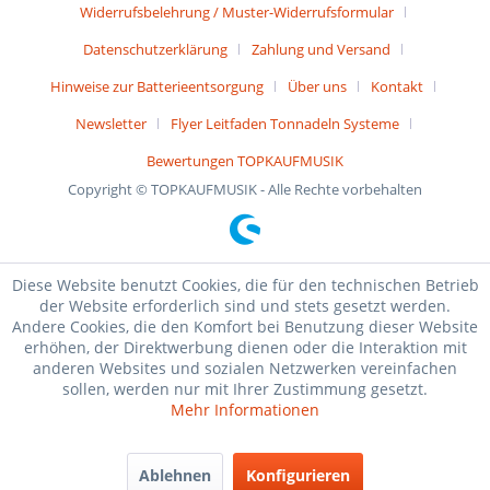
Widerrufsbelehrung / Muster-Widerrufsformular
Datenschutzerklärung
Zahlung und Versand
Hinweise zur Batterieentsorgung
Über uns
Kontakt
Newsletter
Flyer Leitfaden Tonnadeln Systeme
Bewertungen TOPKAUFMUSIK
Copyright © TOPKAUFMUSIK - Alle Rechte vorbehalten
Diese Website benutzt Cookies, die für den technischen Betrieb
der Website erforderlich sind und stets gesetzt werden.
Andere Cookies, die den Komfort bei Benutzung dieser Website
erhöhen, der Direktwerbung dienen oder die Interaktion mit
anderen Websites und sozialen Netzwerken vereinfachen
sollen, werden nur mit Ihrer Zustimmung gesetzt.
Mehr Informationen
Ablehnen
Konfigurieren