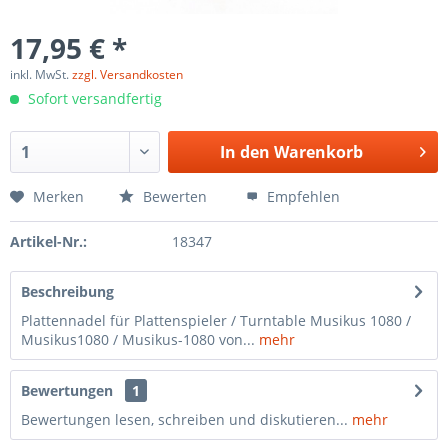
17,95 € *
inkl. MwSt.
zzgl. Versandkosten
Sofort versandfertig
In den
Warenkorb
Merken
Bewerten
Empfehlen
Artikel-Nr.:
18347
Beschreibung
Plattennadel für Plattenspieler / Turntable Musikus 1080 /
Musikus1080 / Musikus-1080 von...
mehr
Bewertungen
1
Bewertungen lesen, schreiben und diskutieren...
mehr