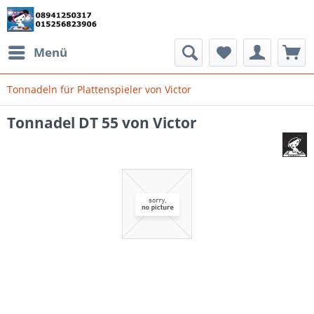
Menü
Tonnadeln für Plattenspieler von Victor
Tonnadel DT 55 von Victor