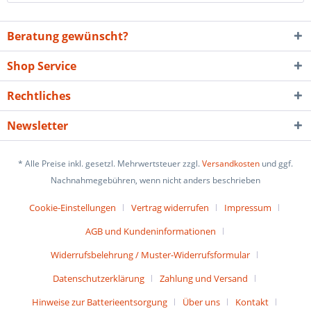
Beratung gewünscht?
Shop Service
Rechtliches
Newsletter
* Alle Preise inkl. gesetzl. Mehrwertsteuer zzgl.
Versandkosten
und ggf.
Nachnahmegebühren, wenn nicht anders beschrieben
Cookie-Einstellungen
Vertrag widerrufen
Impressum
AGB und Kundeninformationen
Widerrufsbelehrung / Muster-Widerrufsformular
Datenschutzerklärung
Zahlung und Versand
Hinweise zur Batterieentsorgung
Über uns
Kontakt