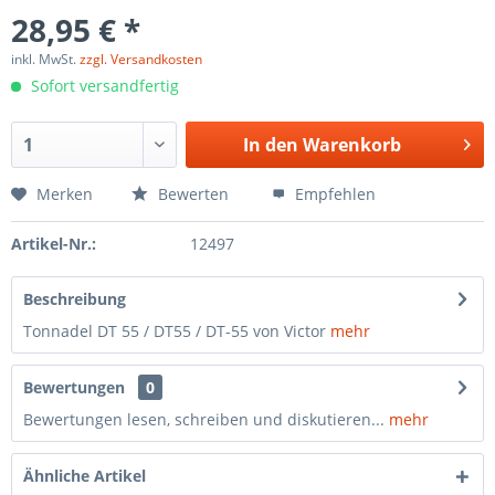
28,95 € *
inkl. MwSt.
zzgl. Versandkosten
Sofort versandfertig
In den
Warenkorb
Merken
Bewerten
Empfehlen
Artikel-Nr.:
12497
Beschreibung
Tonnadel DT 55 / DT55 / DT-55 von Victor
mehr
Bewertungen
0
Bewertungen lesen, schreiben und diskutieren...
mehr
Ähnliche Artikel