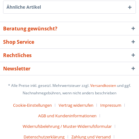
Ähnliche Artikel
Beratung gewünscht?
Shop Service
Rechtliches
Newsletter
* Alle Preise inkl. gesetzl. Mehrwertsteuer zzgl.
Versandkosten
und ggf.
Nachnahmegebühren, wenn nicht anders beschrieben
Cookie-Einstellungen
Vertrag widerrufen
Impressum
AGB und Kundeninformationen
Widerrufsbelehrung / Muster-Widerrufsformular
Datenschutzerklärung
Zahlung und Versand