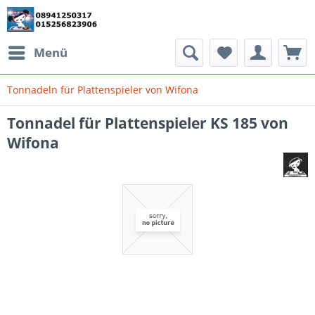
Menü
Tonnadeln für Plattenspieler von Wifona
Tonnadel für Plattenspieler KS 185 von
Wifona