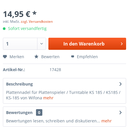
14,95 € *
inkl. MwSt.
zzgl. Versandkosten
Sofort versandfertig
In den
Warenkorb
Merken
Bewerten
Empfehlen
Artikel-Nr.:
17428
Beschreibung
Plattennadel für Plattenspieler / Turntable KS 185 / KS185 /
KS-185 von Wifona
mehr
Bewertungen
0
Bewertungen lesen, schreiben und diskutieren...
mehr