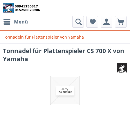
Menü
Tonnadeln für Plattenspieler von Yamaha
Tonnadel für Plattenspieler CS 700 X von
Yamaha