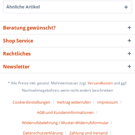
Ähnliche Artikel
Beratung gewünscht?
Shop Service
Rechtliches
Newsletter
* Alle Preise inkl. gesetzl. Mehrwertsteuer zzgl.
Versandkosten
und ggf.
Nachnahmegebühren, wenn nicht anders beschrieben
Cookie-Einstellungen
Vertrag widerrufen
Impressum
AGB und Kundeninformationen
Widerrufsbelehrung / Muster-Widerrufsformular
Datenschutzerklärung
Zahlung und Versand