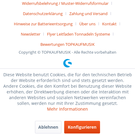
Widerrufsbelehrung / Muster-Widerrufsformular
Datenschutzerklärung
Zahlung und Versand
Hinweise zur Batterieentsorgung
Über uns
Kontakt
Newsletter
Flyer Leitfaden Tonnadeln Systeme
Bewertungen TOPKAUFMUSIK
Copyright © TOPKAUFMUSIK - Alle Rechte vorbehalten
Diese Website benutzt Cookies, die für den technischen Betrieb
der Website erforderlich sind und stets gesetzt werden.
Andere Cookies, die den Komfort bei Benutzung dieser Website
erhöhen, der Direktwerbung dienen oder die Interaktion mit
anderen Websites und sozialen Netzwerken vereinfachen
sollen, werden nur mit Ihrer Zustimmung gesetzt.
Mehr Informationen
Ablehnen
Konfigurieren