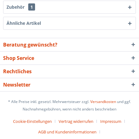
Zubehör
1
Ähnliche Artikel
Beratung gewünscht?
Shop Service
Rechtliches
Newsletter
* Alle Preise inkl. gesetzl. Mehrwertsteuer zzgl.
Versandkosten
und ggf.
Nachnahmegebühren, wenn nicht anders beschrieben
Cookie-Einstellungen
Vertrag widerrufen
Impressum
AGB und Kundeninformationen