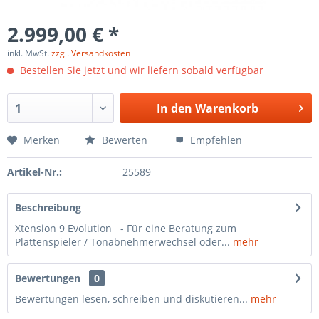
2.999,00 € *
inkl. MwSt.
zzgl. Versandkosten
Bestellen Sie jetzt und wir liefern sobald verfügbar
In den
Warenkorb
Merken
Bewerten
Empfehlen
Artikel-Nr.:
25589
Beschreibung
Xtension 9 Evolution - Für eine Beratung zum
Plattenspieler / Tonabnehmerwechsel oder...
mehr
Bewertungen
0
Bewertungen lesen, schreiben und diskutieren...
mehr