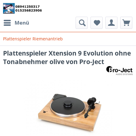
Menü
Plattenspieler Riemenantrieb
Plattenspieler Xtension 9 Evolution ohne
Tonabnehmer olive von Pro-Ject