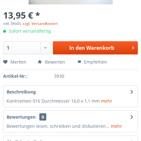
13,95 € *
inkl. MwSt.
zzgl. Versandkosten
Sofort versandfertig
In den
Warenkorb
Merken
Bewerten
Empfehlen
Artikel-Nr.:
3930
Beschreibung
Kantriemen 016 Durchmesser 16,0 x 1,1 mm
mehr
Bewertungen
0
Bewertungen lesen, schreiben und diskutieren...
mehr