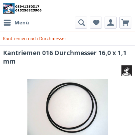
Menü
Kantriemen nach Durchmesser
Kantriemen 016 Durchmesser 16,0 x 1,1
mm