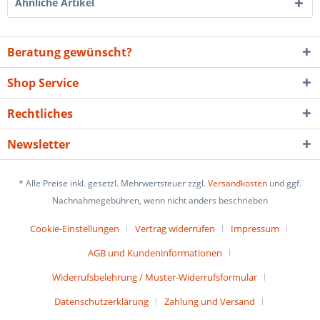
Ähnliche Artikel
Beratung gewünscht?
Shop Service
Rechtliches
Newsletter
* Alle Preise inkl. gesetzl. Mehrwertsteuer zzgl.
Versandkosten
und ggf.
Nachnahmegebühren, wenn nicht anders beschrieben
Cookie-Einstellungen
Vertrag widerrufen
Impressum
AGB und Kundeninformationen
Widerrufsbelehrung / Muster-Widerrufsformular
Datenschutzerklärung
Zahlung und Versand