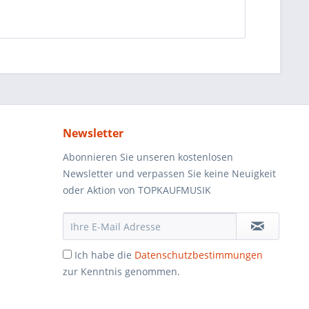
Newsletter
Abonnieren Sie unseren kostenlosen
Newsletter und verpassen Sie keine Neuigkeit
oder Aktion von TOPKAUFMUSIK
Ich habe die
Datenschutzbestimmungen
zur Kenntnis genommen.