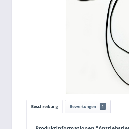
Beschreibung
Bewertungen
1
Produktinformationen "Antriebsrie