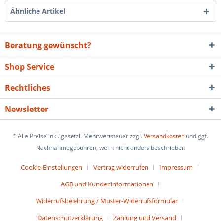
Ähnliche Artikel
Beratung gewünscht?
Shop Service
Rechtliches
Newsletter
* Alle Preise inkl. gesetzl. Mehrwertsteuer zzgl.
Versandkosten
und ggf.
Nachnahmegebühren, wenn nicht anders beschrieben
Cookie-Einstellungen
Vertrag widerrufen
Impressum
AGB und Kundeninformationen
Widerrufsbelehrung / Muster-Widerrufsformular
Datenschutzerklärung
Zahlung und Versand