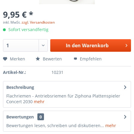
9,95 € *
inkl. MwSt.
zzgl. Versandkosten
Sofort versandfertig
In den
Warenkorb
Merken
Bewerten
Empfehlen
Artikel-Nr.:
10231
Beschreibung
Flachriemen - Antriebsriemen für Ziphona Plattenspieler
Concert 2030
mehr
Bewertungen
0
Bewertungen lesen, schreiben und diskutieren...
mehr