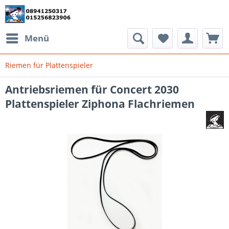
Menü
Riemen für Plattenspieler
Antriebsriemen für Concert 2030
Plattenspieler Ziphona Flachriemen