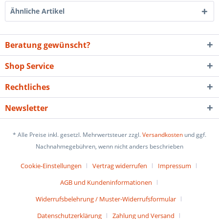
Ähnliche Artikel
Beratung gewünscht?
Shop Service
Rechtliches
Newsletter
* Alle Preise inkl. gesetzl. Mehrwertsteuer zzgl.
Versandkosten
und ggf.
Nachnahmegebühren, wenn nicht anders beschrieben
Cookie-Einstellungen
Vertrag widerrufen
Impressum
AGB und Kundeninformationen
Widerrufsbelehrung / Muster-Widerrufsformular
Datenschutzerklärung
Zahlung und Versand