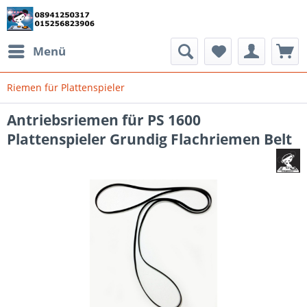
Menü
Riemen für Plattenspieler
Antriebsriemen für PS 1600
Plattenspieler Grundig Flachriemen Belt