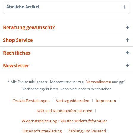
Ähnliche Artikel
Beratung gewünscht?
Shop Service
Rechtliches
Newsletter
* Alle Preise inkl. gesetzl. Mehrwertsteuer zzgl.
Versandkosten
und ggf.
Nachnahmegebühren, wenn nicht anders beschrieben
Cookie-Einstellungen
Vertrag widerrufen
Impressum
AGB und Kundeninformationen
Widerrufsbelehrung / Muster-Widerrufsformular
Datenschutzerklärung
Zahlung und Versand