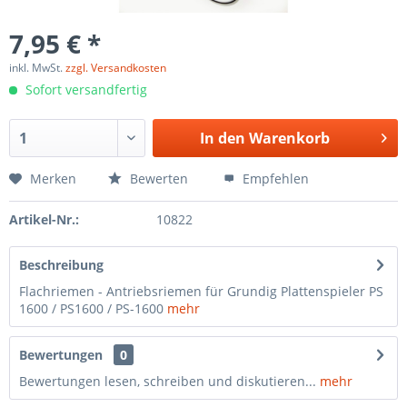
7,95 € *
inkl. MwSt.
zzgl. Versandkosten
Sofort versandfertig
In den
Warenkorb
Merken
Bewerten
Empfehlen
Artikel-Nr.:
10822
Beschreibung
Flachriemen - Antriebsriemen für Grundig Plattenspieler PS
1600 / PS1600 / PS-1600
mehr
Bewertungen
0
Bewertungen lesen, schreiben und diskutieren...
mehr