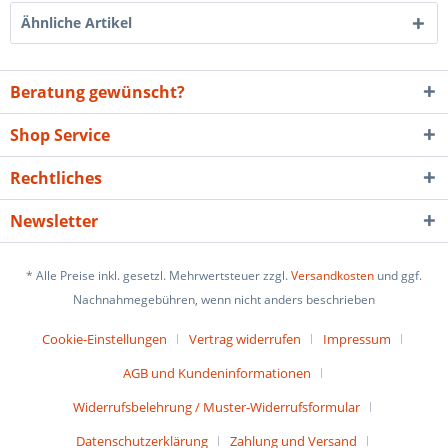
Ähnliche Artikel
Beratung gewünscht?
Shop Service
Rechtliches
Newsletter
* Alle Preise inkl. gesetzl. Mehrwertsteuer zzgl.
Versandkosten
und ggf.
Nachnahmegebühren, wenn nicht anders beschrieben
Cookie-Einstellungen
Vertrag widerrufen
Impressum
AGB und Kundeninformationen
Widerrufsbelehrung / Muster-Widerrufsformular
Datenschutzerklärung
Zahlung und Versand