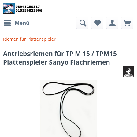
Menü
Riemen für Plattenspieler
Antriebsriemen für TP M 15 / TPM15
Plattenspieler Sanyo Flachriemen