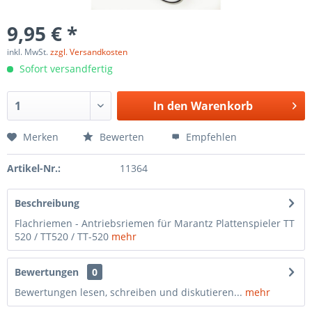
9,95 € *
inkl. MwSt.
zzgl. Versandkosten
Sofort versandfertig
In den
Warenkorb
Merken
Bewerten
Empfehlen
Artikel-Nr.:
11364
Beschreibung
Flachriemen - Antriebsriemen für Marantz Plattenspieler TT
520 / TT520 / TT-520
mehr
Bewertungen
0
Bewertungen lesen, schreiben und diskutieren...
mehr