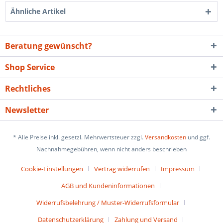
Ähnliche Artikel
Beratung gewünscht?
Shop Service
Rechtliches
Newsletter
* Alle Preise inkl. gesetzl. Mehrwertsteuer zzgl.
Versandkosten
und ggf.
Nachnahmegebühren, wenn nicht anders beschrieben
Cookie-Einstellungen
Vertrag widerrufen
Impressum
AGB und Kundeninformationen
Widerrufsbelehrung / Muster-Widerrufsformular
Datenschutzerklärung
Zahlung und Versand