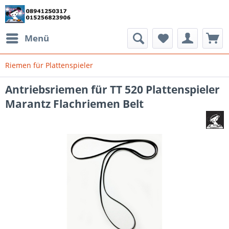
Menü
Riemen für Plattenspieler
Antriebsriemen für TT 520 Plattenspieler
Marantz Flachriemen Belt