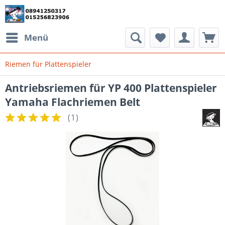
Menü
Riemen für Plattenspieler
Antriebsriemen für YP 400 Plattenspieler
Yamaha Flachriemen Belt
(
1
)