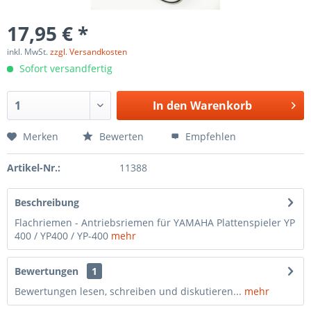
17,95 € *
inkl. MwSt.
zzgl. Versandkosten
Sofort versandfertig
In den
Warenkorb
Merken
Bewerten
Empfehlen
Artikel-Nr.:
11388
Beschreibung
Flachriemen - Antriebsriemen für YAMAHA Plattenspieler YP
400 / YP400 / YP-400
mehr
Bewertungen
1
Bewertungen lesen, schreiben und diskutieren...
mehr