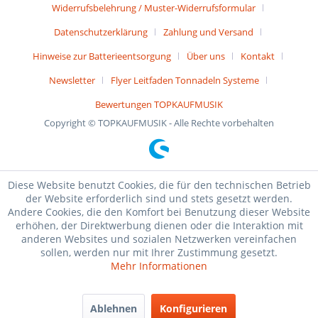
Widerrufsbelehrung / Muster-Widerrufsformular
Datenschutzerklärung
Zahlung und Versand
Hinweise zur Batterieentsorgung
Über uns
Kontakt
Newsletter
Flyer Leitfaden Tonnadeln Systeme
Bewertungen TOPKAUFMUSIK
Copyright © TOPKAUFMUSIK - Alle Rechte vorbehalten
Diese Website benutzt Cookies, die für den technischen Betrieb
der Website erforderlich sind und stets gesetzt werden.
Andere Cookies, die den Komfort bei Benutzung dieser Website
erhöhen, der Direktwerbung dienen oder die Interaktion mit
anderen Websites und sozialen Netzwerken vereinfachen
sollen, werden nur mit Ihrer Zustimmung gesetzt.
Mehr Informationen
Ablehnen
Konfigurieren