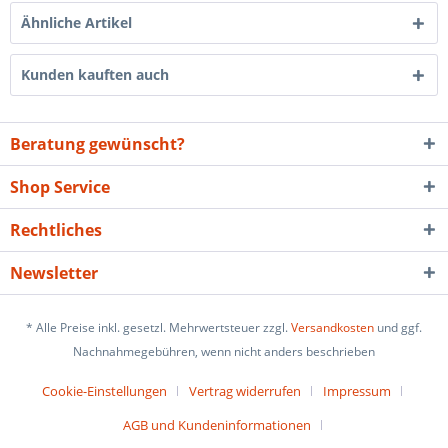
Ähnliche Artikel
Kunden kauften auch
Beratung gewünscht?
Shop Service
Rechtliches
Newsletter
* Alle Preise inkl. gesetzl. Mehrwertsteuer zzgl.
Versandkosten
und ggf.
Nachnahmegebühren, wenn nicht anders beschrieben
Cookie-Einstellungen
Vertrag widerrufen
Impressum
AGB und Kundeninformationen