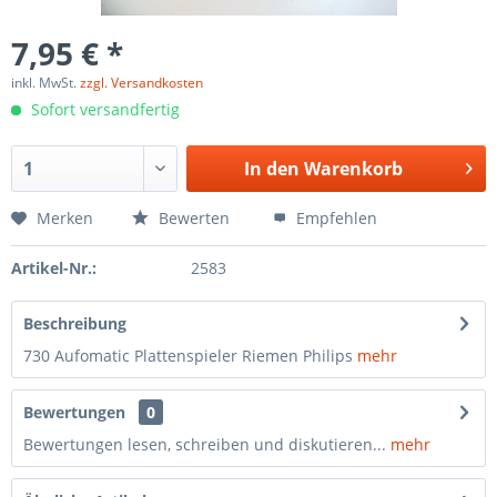
7,95 € *
inkl. MwSt.
zzgl. Versandkosten
Sofort versandfertig
In den
Warenkorb
Merken
Bewerten
Empfehlen
Artikel-Nr.:
2583
Beschreibung
730 Aufomatic Plattenspieler Riemen Philips
mehr
Bewertungen
0
Bewertungen lesen, schreiben und diskutieren...
mehr