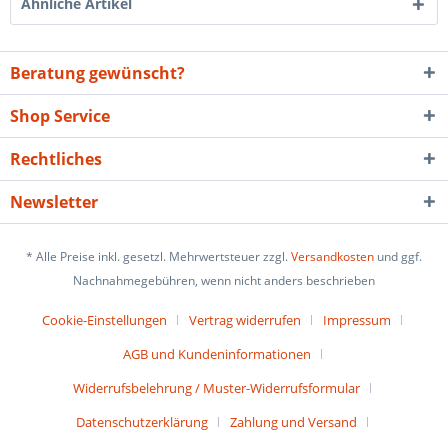
Ähnliche Artikel
Beratung gewünscht?
Shop Service
Rechtliches
Newsletter
* Alle Preise inkl. gesetzl. Mehrwertsteuer zzgl.
Versandkosten
und ggf.
Nachnahmegebühren, wenn nicht anders beschrieben
Cookie-Einstellungen
Vertrag widerrufen
Impressum
AGB und Kundeninformationen
Widerrufsbelehrung / Muster-Widerrufsformular
Datenschutzerklärung
Zahlung und Versand