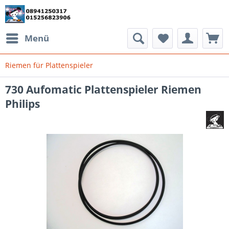
Menü
Riemen für Plattenspieler
730 Aufomatic Plattenspieler Riemen
Philips