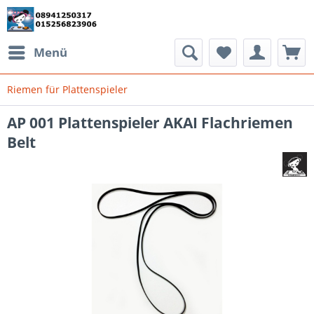
Menü
Riemen für Plattenspieler
AP 001 Plattenspieler AKAI Flachriemen
Belt