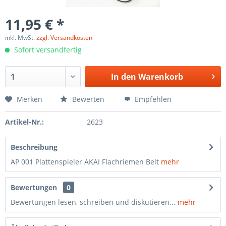
11,95 € *
inkl. MwSt.
zzgl. Versandkosten
Sofort versandfertig
In den
Warenkorb
Merken
Bewerten
Empfehlen
Artikel-Nr.:
2623
Beschreibung
AP 001 Plattenspieler AKAI Flachriemen Belt
mehr
Bewertungen
0
Bewertungen lesen, schreiben und diskutieren...
mehr