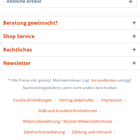
Ähnliche Artikel
Beratung gewünscht?
Shop Service
Rechtliches
Newsletter
* Alle Preise inkl. gesetzl. Mehrwertsteuer zzgl.
Versandkosten
und ggf.
Nachnahmegebühren, wenn nicht anders beschrieben
Cookie-Einstellungen
Vertrag widerrufen
Impressum
AGB und Kundeninformationen
Widerrufsbelehrung / Muster-Widerrufsformular
Datenschutzerklärung
Zahlung und Versand