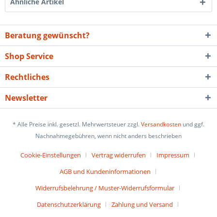
Ähnliche Artikel
Beratung gewünscht?
Shop Service
Rechtliches
Newsletter
* Alle Preise inkl. gesetzl. Mehrwertsteuer zzgl.
Versandkosten
und ggf.
Nachnahmegebühren, wenn nicht anders beschrieben
Cookie-Einstellungen
Vertrag widerrufen
Impressum
AGB und Kundeninformationen
Widerrufsbelehrung / Muster-Widerrufsformular
Datenschutzerklärung
Zahlung und Versand