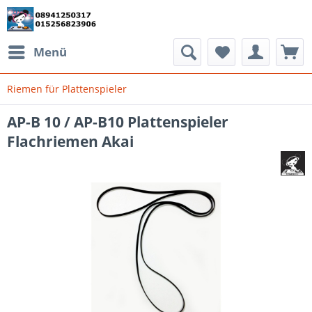
Menü
Riemen für Plattenspieler
AP-B 10 / AP-B10 Plattenspieler
Flachriemen Akai