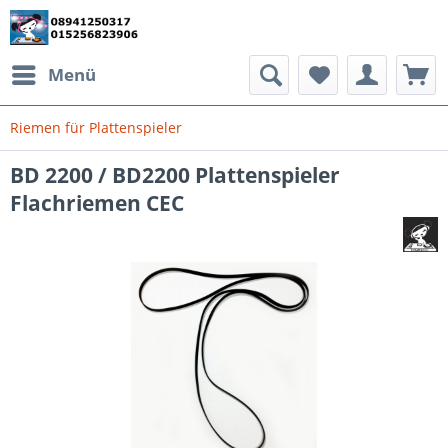
Menü
Riemen für Plattenspieler
BD 2200 / BD2200 Plattenspieler
Flachriemen CEC