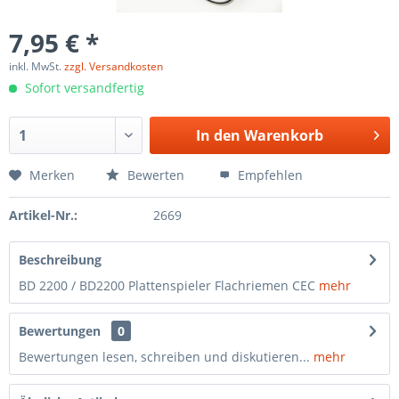
7,95 € *
inkl. MwSt.
zzgl. Versandkosten
Sofort versandfertig
In den
Warenkorb
Merken
Bewerten
Empfehlen
Artikel-Nr.:
2669
Beschreibung
BD 2200 / BD2200 Plattenspieler Flachriemen CEC
mehr
Bewertungen
0
Bewertungen lesen, schreiben und diskutieren...
mehr