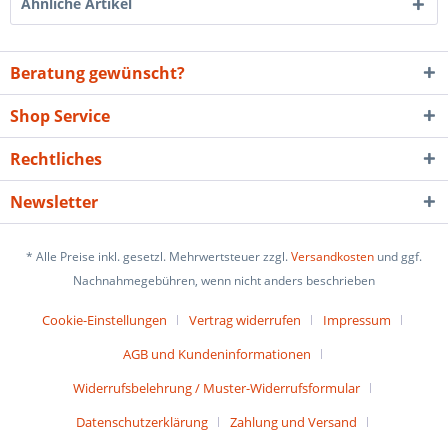
Ähnliche Artikel
Beratung gewünscht?
Shop Service
Rechtliches
Newsletter
* Alle Preise inkl. gesetzl. Mehrwertsteuer zzgl.
Versandkosten
und ggf.
Nachnahmegebühren, wenn nicht anders beschrieben
Cookie-Einstellungen
Vertrag widerrufen
Impressum
AGB und Kundeninformationen
Widerrufsbelehrung / Muster-Widerrufsformular
Datenschutzerklärung
Zahlung und Versand