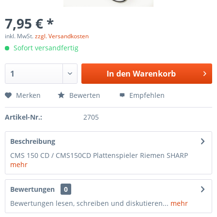
7,95 € *
inkl. MwSt.
zzgl. Versandkosten
Sofort versandfertig
In den
Warenkorb
Merken
Bewerten
Empfehlen
Artikel-Nr.:
2705
Beschreibung
CMS 150 CD / CMS150CD Plattenspieler Riemen SHARP
mehr
Bewertungen
0
Bewertungen lesen, schreiben und diskutieren...
mehr