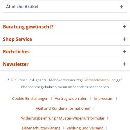
Ähnliche Artikel
Beratung gewünscht?
Shop Service
Rechtliches
Newsletter
* Alle Preise inkl. gesetzl. Mehrwertsteuer zzgl.
Versandkosten
und ggf.
Nachnahmegebühren, wenn nicht anders beschrieben
Cookie-Einstellungen
Vertrag widerrufen
Impressum
AGB und Kundeninformationen
Widerrufsbelehrung / Muster-Widerrufsformular
Datenschutzerklärung
Zahlung und Versand