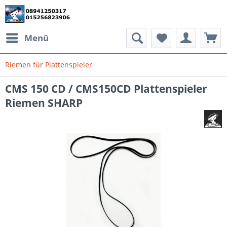
Menü
Riemen für Plattenspieler
CMS 150 CD / CMS150CD Plattenspieler
Riemen SHARP