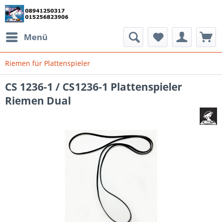
Menü
Riemen für Plattenspieler
CS 1236-1 / CS1236-1 Plattenspieler
Riemen Dual