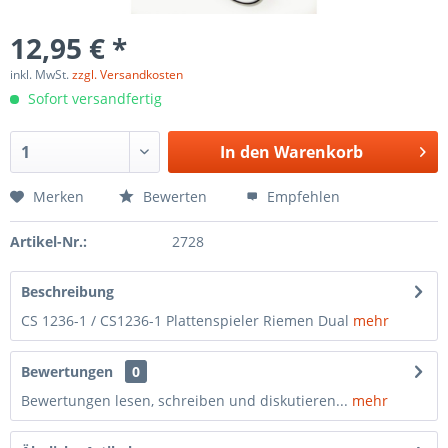
12,95 € *
inkl. MwSt.
zzgl. Versandkosten
Sofort versandfertig
In den
Warenkorb
Merken
Bewerten
Empfehlen
Artikel-Nr.:
2728
Beschreibung
CS 1236-1 / CS1236-1 Plattenspieler Riemen Dual
mehr
Bewertungen
0
Bewertungen lesen, schreiben und diskutieren...
mehr