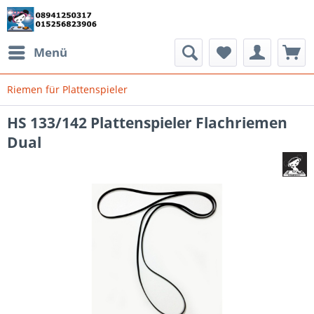
Menü
Riemen für Plattenspieler
HS 133/142 Plattenspieler Flachriemen
Dual