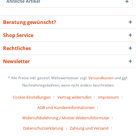
Ähnliche Artikel
Beratung gewünscht?
Shop Service
Rechtliches
Newsletter
* Alle Preise inkl. gesetzl. Mehrwertsteuer zzgl.
Versandkosten
und ggf.
Nachnahmegebühren, wenn nicht anders beschrieben
Cookie-Einstellungen
Vertrag widerrufen
Impressum
AGB und Kundeninformationen
Widerrufsbelehrung / Muster-Widerrufsformular
Datenschutzerklärung
Zahlung und Versand