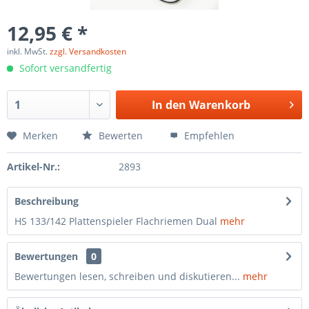
12,95 € *
inkl. MwSt.
zzgl. Versandkosten
Sofort versandfertig
In den
Warenkorb
Merken
Bewerten
Empfehlen
Artikel-Nr.:
2893
Beschreibung
HS 133/142 Plattenspieler Flachriemen Dual
mehr
Bewertungen
0
Bewertungen lesen, schreiben und diskutieren...
mehr