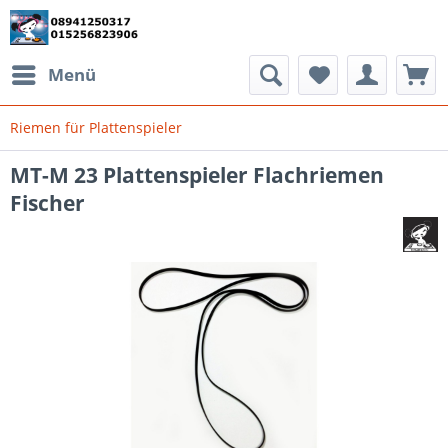
Menü
Riemen für Plattenspieler
MT-M 23 Plattenspieler Flachriemen
Fischer