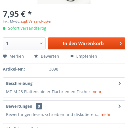
7,95 € *
inkl. MwSt.
zzgl. Versandkosten
Sofort versandfertig
In den
Warenkorb
Merken
Bewerten
Empfehlen
Artikel-Nr.:
3098
Beschreibung
MT-M 23 Plattenspieler Flachriemen Fischer
mehr
Bewertungen
0
Bewertungen lesen, schreiben und diskutieren...
mehr