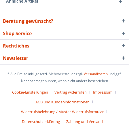
Ähnliche Artikel
Beratung gewünscht?
Shop Service
Rechtliches
Newsletter
* Alle Preise inkl. gesetzl. Mehrwertsteuer zzgl.
Versandkosten
und ggf.
Nachnahmegebühren, wenn nicht anders beschrieben
Cookie-Einstellungen
Vertrag widerrufen
Impressum
AGB und Kundeninformationen
Widerrufsbelehrung / Muster-Widerrufsformular
Datenschutzerklärung
Zahlung und Versand