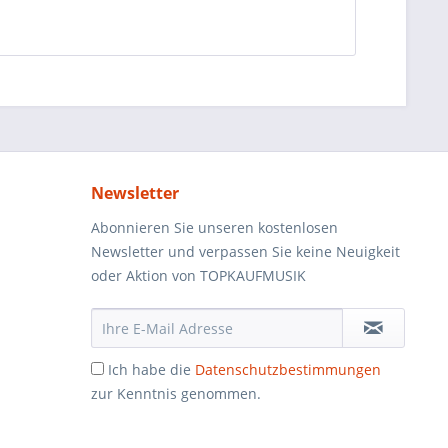
Newsletter
Abonnieren Sie unseren kostenlosen
Newsletter und verpassen Sie keine Neuigkeit
oder Aktion von TOPKAUFMUSIK
Ich habe die
Datenschutzbestimmungen
zur Kenntnis genommen.