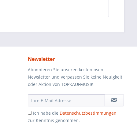
Newsletter
Abonnieren Sie unseren kostenlosen
Newsletter und verpassen Sie keine Neuigkeit
oder Aktion von TOPKAUFMUSIK
Ich habe die
Datenschutzbestimmungen
zur Kenntnis genommen.