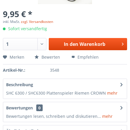
9,95 € *
inkl. MwSt.
zzgl. Versandkosten
Sofort versandfertig
In den
Warenkorb
Merken
Bewerten
Empfehlen
Artikel-Nr.:
3548
Beschreibung
SHC 6300 / SHC6300 Plattenspieler Riemen CROWN
mehr
Bewertungen
0
Bewertungen lesen, schreiben und diskutieren...
mehr