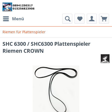
Menü
Riemen für Plattenspieler
SHC 6300 / SHC6300 Plattenspieler
Riemen CROWN