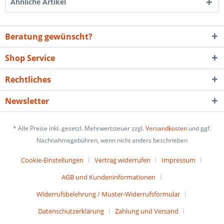
Ähnliche Artikel
Beratung gewünscht?
Shop Service
Rechtliches
Newsletter
* Alle Preise inkl. gesetzl. Mehrwertsteuer zzgl.
Versandkosten
und ggf.
Nachnahmegebühren, wenn nicht anders beschrieben
Cookie-Einstellungen
Vertrag widerrufen
Impressum
AGB und Kundeninformationen
Widerrufsbelehrung / Muster-Widerrufsformular
Datenschutzerklärung
Zahlung und Versand