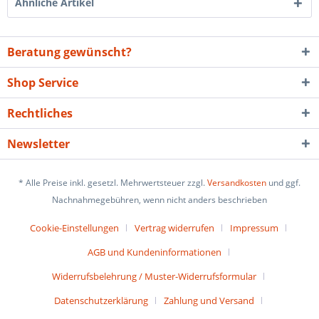
Ähnliche Artikel
Beratung gewünscht?
Shop Service
Rechtliches
Newsletter
* Alle Preise inkl. gesetzl. Mehrwertsteuer zzgl.
Versandkosten
und ggf.
Nachnahmegebühren, wenn nicht anders beschrieben
Cookie-Einstellungen
Vertrag widerrufen
Impressum
AGB und Kundeninformationen
Widerrufsbelehrung / Muster-Widerrufsformular
Datenschutzerklärung
Zahlung und Versand