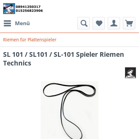
Menü
Riemen für Plattenspieler
SL 101 / SL101 / SL-101 Spieler Riemen
Technics