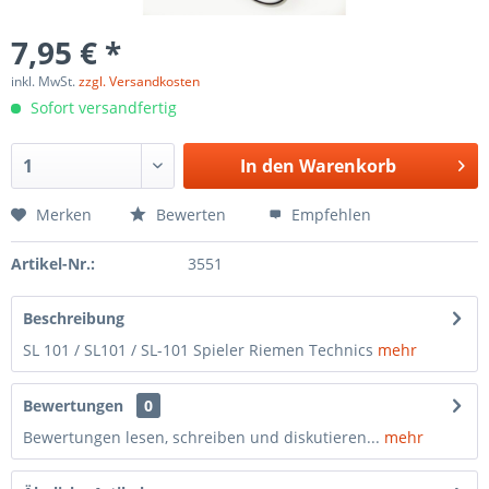
7,95 € *
inkl. MwSt.
zzgl. Versandkosten
Sofort versandfertig
In den
Warenkorb
Merken
Bewerten
Empfehlen
Artikel-Nr.:
3551
Beschreibung
SL 101 / SL101 / SL-101 Spieler Riemen Technics
mehr
Bewertungen
0
Bewertungen lesen, schreiben und diskutieren...
mehr