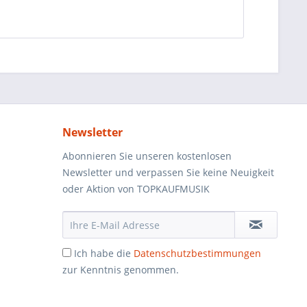
Newsletter
Abonnieren Sie unseren kostenlosen
Newsletter und verpassen Sie keine Neuigkeit
oder Aktion von TOPKAUFMUSIK
Ich habe die
Datenschutzbestimmungen
zur Kenntnis genommen.