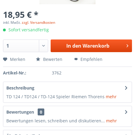
18,95 € *
inkl. MwSt.
zzgl. Versandkosten
Sofort versandfertig
In den
Warenkorb
Merken
Bewerten
Empfehlen
Artikel-Nr.:
3762
Beschreibung
TD 124 / TD124 / TD-124 Spieler Riemen Thorens
mehr
Bewertungen
0
Bewertungen lesen, schreiben und diskutieren...
mehr