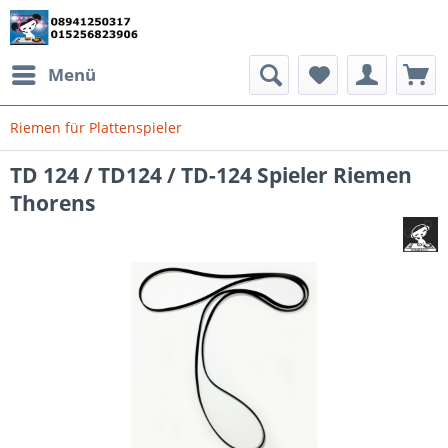
Menü
Riemen für Plattenspieler
TD 124 / TD124 / TD-124 Spieler Riemen
Thorens