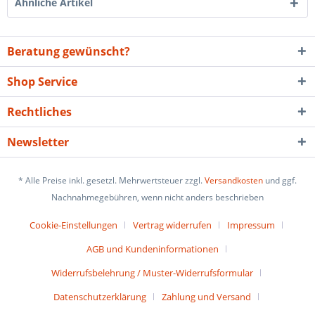
Ähnliche Artikel
Beratung gewünscht?
Shop Service
Rechtliches
Newsletter
* Alle Preise inkl. gesetzl. Mehrwertsteuer zzgl.
Versandkosten
und ggf.
Nachnahmegebühren, wenn nicht anders beschrieben
Cookie-Einstellungen
Vertrag widerrufen
Impressum
AGB und Kundeninformationen
Widerrufsbelehrung / Muster-Widerrufsformular
Datenschutzerklärung
Zahlung und Versand