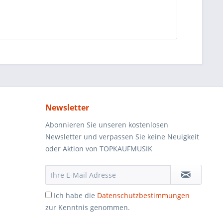
Newsletter
Abonnieren Sie unseren kostenlosen
Newsletter und verpassen Sie keine Neuigkeit
oder Aktion von TOPKAUFMUSIK
Ich habe die
Datenschutzbestimmungen
zur Kenntnis genommen.