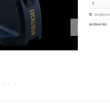
Vergleic
Artikel-Nr.: