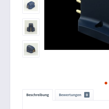
Beschreibung
Bewertungen
0