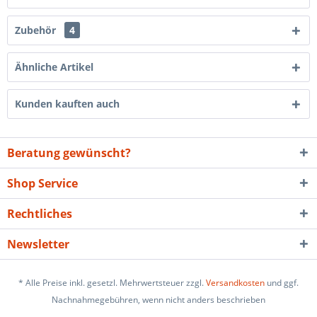
Zubehör
4
Ähnliche Artikel
Kunden kauften auch
Beratung gewünscht?
Shop Service
Rechtliches
Newsletter
* Alle Preise inkl. gesetzl. Mehrwertsteuer zzgl.
Versandkosten
und ggf.
Nachnahmegebühren, wenn nicht anders beschrieben