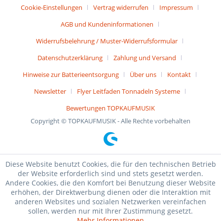
Cookie-Einstellungen
Vertrag widerrufen
Impressum
AGB und Kundeninformationen
Widerrufsbelehrung / Muster-Widerrufsformular
Datenschutzerklärung
Zahlung und Versand
Hinweise zur Batterieentsorgung
Über uns
Kontakt
Newsletter
Flyer Leitfaden Tonnadeln Systeme
Bewertungen TOPKAUFMUSIK
Copyright © TOPKAUFMUSIK - Alle Rechte vorbehalten
Diese Website benutzt Cookies, die für den technischen Betrieb
der Website erforderlich sind und stets gesetzt werden.
Andere Cookies, die den Komfort bei Benutzung dieser Website
erhöhen, der Direktwerbung dienen oder die Interaktion mit
anderen Websites und sozialen Netzwerken vereinfachen
sollen, werden nur mit Ihrer Zustimmung gesetzt.
Mehr Informationen