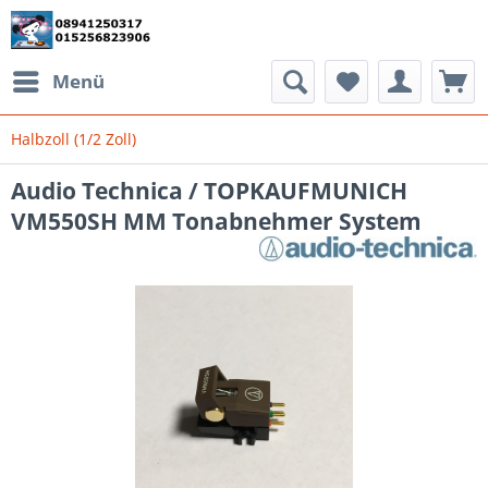
Menü
Halbzoll (1/2 Zoll)
Audio Technica / TOPKAUFMUNICH
VM550SH MM Tonabnehmer System