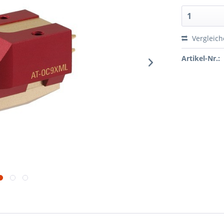
Vergleic
Artikel-Nr.: