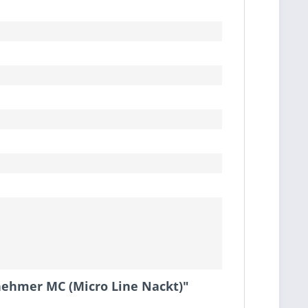
nehmer MC (Micro Line Nackt)"