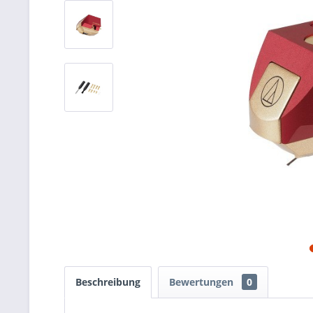
Beschreibung
Bewertungen
0