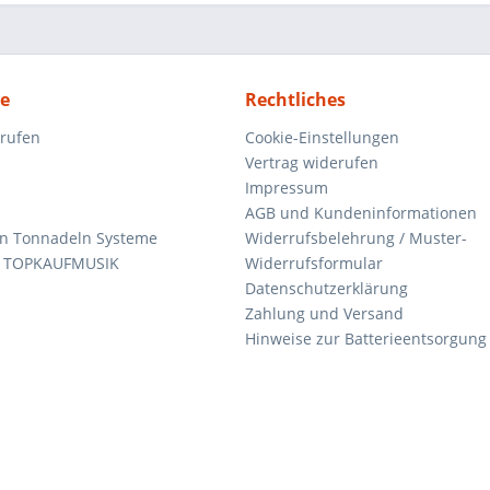
ce
Rechtliches
rrufen
Cookie-Einstellungen
Vertrag widerufen
Impressum
AGB und Kundeninformationen
den Tonnadeln Systeme
Widerrufsbelehrung / Muster-
n TOPKAUFMUSIK
Widerrufsformular
Datenschutzerklärung
Zahlung und Versand
Hinweise zur Batterieentsorgung