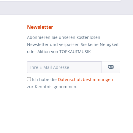
Newsletter
Abonnieren Sie unseren kostenlosen
Newsletter und verpassen Sie keine Neuigkeit
oder Aktion von TOPKAUFMUSIK
Ich habe die
Datenschutzbestimmungen
zur Kenntnis genommen.