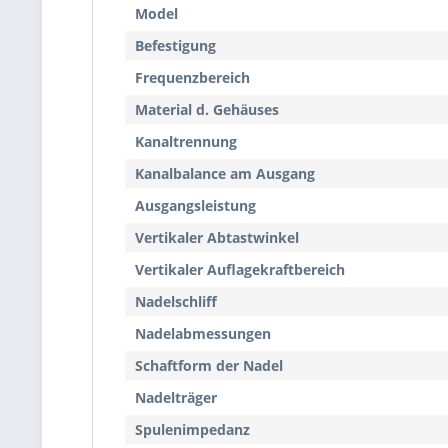
Model
Befestigung
Frequenzbereich
Material d. Gehäuses
Kanaltrennung
Kanalbalance am Ausgang
Ausgangsleistung
Vertikaler Abtastwinkel
Vertikaler Auflagekraftbereich
Nadelschliff
Nadelabmessungen
Schaftform der Nadel
Nadelträger
Spulenimpedanz