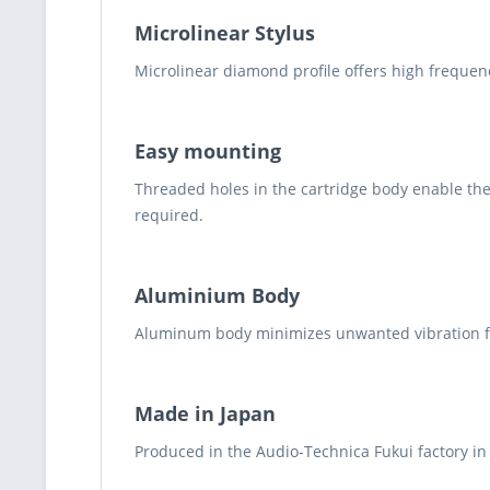
Microlinear Stylus
Microlinear diamond profile offers high frequency
Easy mounting
Threaded holes in the cartridge body enable the 
required.
Aluminium Body
Aluminum body minimizes unwanted vibration f
Made in Japan
Produced in the Audio-Technica Fukui factory in 