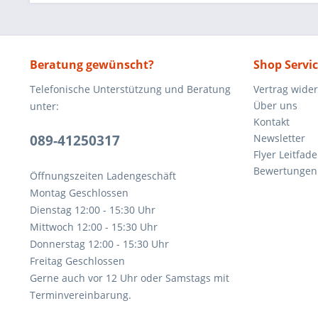
Beratung gewünscht?
Shop Servi
Telefonische Unterstützung und Beratung
Vertrag wide
Über uns
unter:
Kontakt
089-41250317
Newsletter
Flyer Leitfa
Bewertunge
Öffnungszeiten Ladengeschäft
Montag Geschlossen
Dienstag 12:00 - 15:30 Uhr
Mittwoch 12:00 - 15:30 Uhr
Donnerstag 12:00 - 15:30 Uhr
Freitag Geschlossen
Gerne auch vor 12 Uhr oder Samstags mit
Terminvereinbarung.