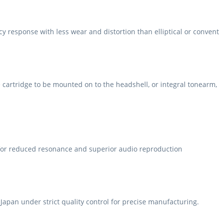
 response with less wear and distortion than elliptical or conventio
cartridge to be mounted on to the headshell, or integral tonearm, 
or reduced resonance and superior audio reproduction
Japan under strict quality control for precise manufacturing.