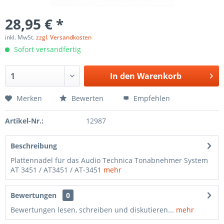
28,95 € *
inkl. MwSt.
zzgl. Versandkosten
Sofort versandfertig
In den
Warenkorb
Merken
Bewerten
Empfehlen
Artikel-Nr.:
12987
Beschreibung
Plattennadel für das Audio Technica Tonabnehmer System
AT 3451 / AT3451 / AT-3451
mehr
Bewertungen
0
Bewertungen lesen, schreiben und diskutieren...
mehr