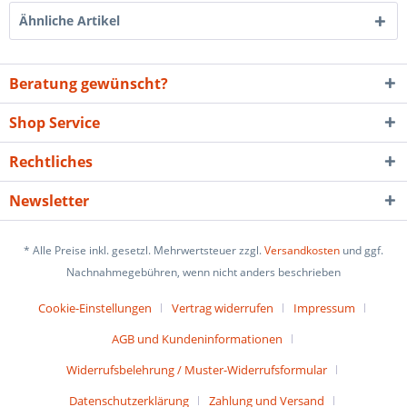
Ähnliche Artikel
Beratung gewünscht?
Shop Service
Rechtliches
Newsletter
* Alle Preise inkl. gesetzl. Mehrwertsteuer zzgl.
Versandkosten
und ggf.
Nachnahmegebühren, wenn nicht anders beschrieben
Cookie-Einstellungen
Vertrag widerrufen
Impressum
AGB und Kundeninformationen
Widerrufsbelehrung / Muster-Widerrufsformular
Datenschutzerklärung
Zahlung und Versand