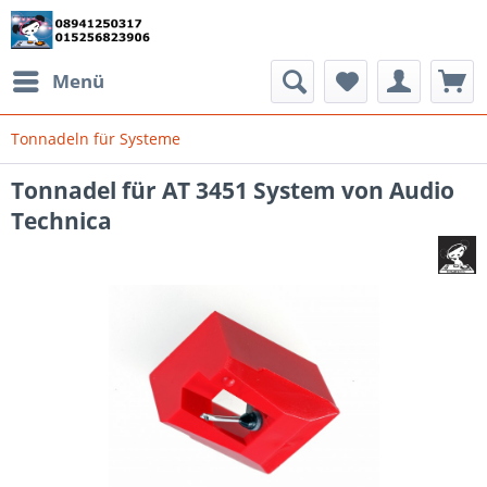
Menü
Tonnadeln für Systeme
Tonnadel für AT 3451 System von Audio
Technica