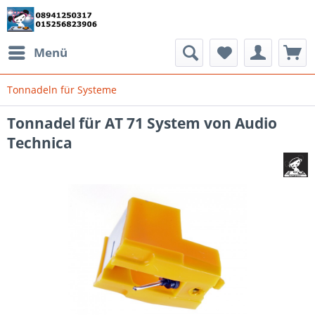
Menü
Tonnadeln für Systeme
Tonnadel für AT 71 System von Audio
Technica