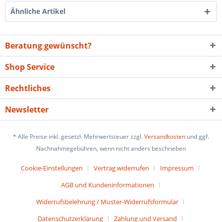
Ähnliche Artikel
Beratung gewünscht?
Shop Service
Rechtliches
Newsletter
* Alle Preise inkl. gesetzl. Mehrwertsteuer zzgl.
Versandkosten
und ggf.
Nachnahmegebühren, wenn nicht anders beschrieben
Cookie-Einstellungen
Vertrag widerrufen
Impressum
AGB und Kundeninformationen
Widerrufsbelehrung / Muster-Widerrufsformular
Datenschutzerklärung
Zahlung und Versand