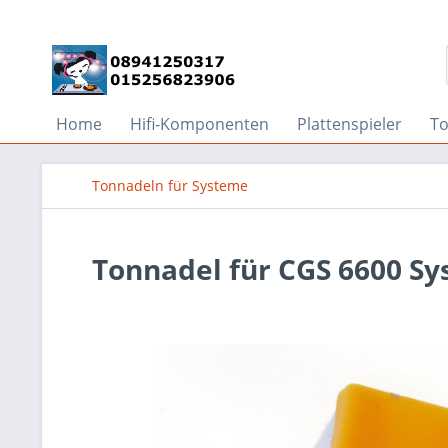
Home
Hifi-Komponenten
Plattenspieler
T
Tonnadeln für Systeme
Tonnadel für CGS 6600 