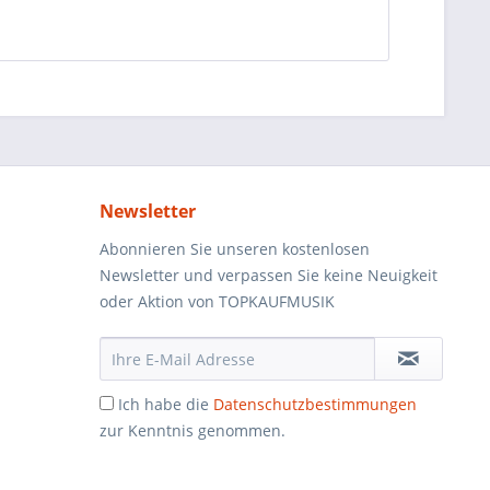
Newsletter
Abonnieren Sie unseren kostenlosen
Newsletter und verpassen Sie keine Neuigkeit
oder Aktion von TOPKAUFMUSIK
Ich habe die
Datenschutzbestimmungen
zur Kenntnis genommen.