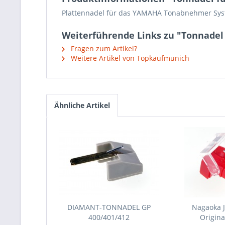
Plattennadel für das YAMAHA Tonabnehmer Sys
Weiterführende Links zu "Tonnadel
Fragen zum Artikel?
Weitere Artikel von Topkaufmunich
Ähnliche Artikel
DIAMANT-TONNADEL GP
Nagaoka 
400/401/412
Origina