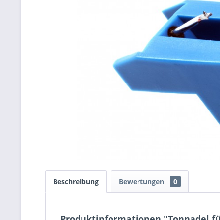
Beschreibung
Bewertungen
0
Produktinformationen "Tonnadel fü