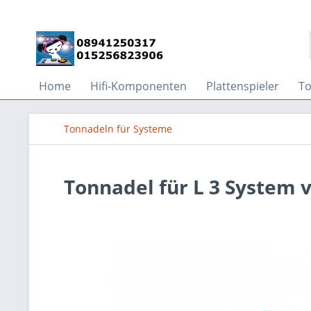
Home
Hifi-Komponenten
Plattenspieler
T
Tonnadeln für Systeme
Tonnadel für L 3 System 