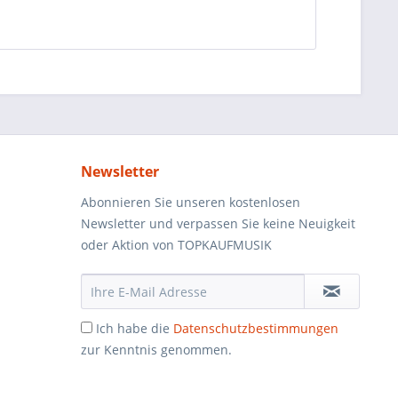
Newsletter
Abonnieren Sie unseren kostenlosen
Newsletter und verpassen Sie keine Neuigkeit
oder Aktion von TOPKAUFMUSIK
Ich habe die
Datenschutzbestimmungen
zur Kenntnis genommen.