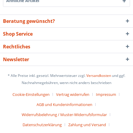
Ähnliche Artikel
Beratung gewünscht?
Shop Service
Rechtliches
Newsletter
* Alle Preise inkl. gesetzl. Mehrwertsteuer zzgl.
Versandkosten
und ggf.
Nachnahmegebühren, wenn nicht anders beschrieben
Cookie-Einstellungen
Vertrag widerrufen
Impressum
AGB und Kundeninformationen
Widerrufsbelehrung / Muster-Widerrufsformular
Datenschutzerklärung
Zahlung und Versand