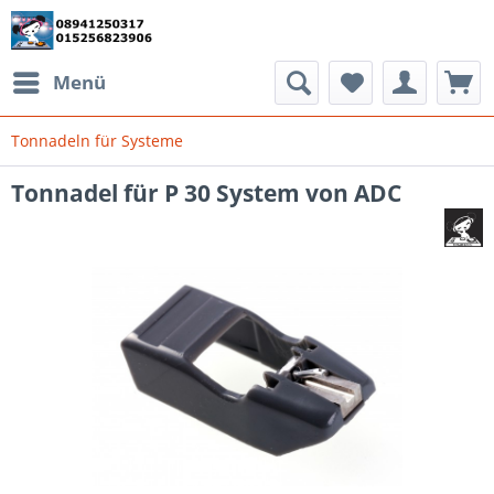
Menü
Tonnadeln für Systeme
Tonnadel für P 30 System von ADC