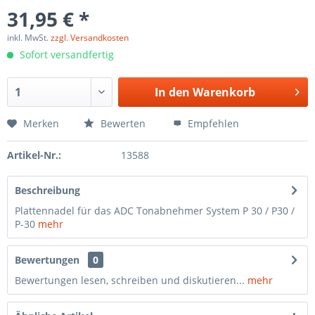
31,95 € *
inkl. MwSt.
zzgl. Versandkosten
Sofort versandfertig
In den
Warenkorb
Merken
Bewerten
Empfehlen
Artikel-Nr.:
13588
Beschreibung
Plattennadel für das ADC Tonabnehmer System P 30 / P30 /
P-30
mehr
Bewertungen
0
Bewertungen lesen, schreiben und diskutieren...
mehr