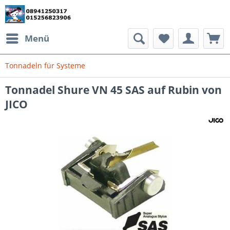
Menü
Tonnadeln für Systeme
Tonnadel Shure VN 45 SAS auf Rubin von
JICO