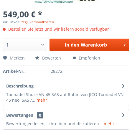
549,00 € *
inkl. MwSt.
zzgl. Versandkosten
Bestellen Sie jetzt und wir liefern sobald verfügbar
In den
Warenkorb
Merken
Bewerten
Empfehlen
Artikel-Nr.:
28272
Beschreibung
Tonnadel Shure VN 45 SAS auf Rubin von JICO Tonnadel VN
45 neo SAS /...
mehr
Bewertungen
0
Bewertungen lesen, schreiben und diskutieren...
mehr