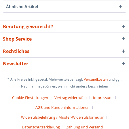
Ähnliche Artikel
Beratung gewünscht?
Shop Service
Rechtliches
Newsletter
* Alle Preise inkl. gesetzl. Mehrwertsteuer zzgl.
Versandkosten
und ggf.
Nachnahmegebühren, wenn nicht anders beschrieben
Cookie-Einstellungen
Vertrag widerrufen
Impressum
AGB und Kundeninformationen
Widerrufsbelehrung / Muster-Widerrufsformular
Datenschutzerklärung
Zahlung und Versand