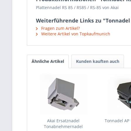
Plattennadel RS 85 / RS85 / RS-85 von Akai
Weiterführende Links zu "Tonnadel 
Fragen zum Artikel?
Weitere Artikel von Topkaufmunich
Ähnliche Artikel
Kunden kauften auch
Akai Ersatznadel
Tonnadel AP 
Tonabnehmernadel