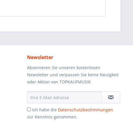
Newsletter
Abonnieren Sie unseren kostenlosen
Newsletter und verpassen Sie keine Neuigkeit
oder Aktion von TOPKAUFMUSIK
Ich habe die
Datenschutzbestimmungen
zur Kenntnis genommen.