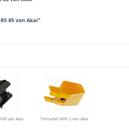
RS 85 von Akai"
100 von Akai
Tonnadel APN 2 von Akai