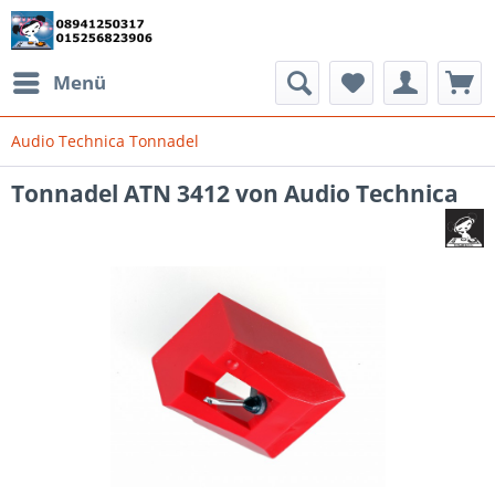
Menü
Audio Technica Tonnadel
Tonnadel ATN 3412 von Audio Technica