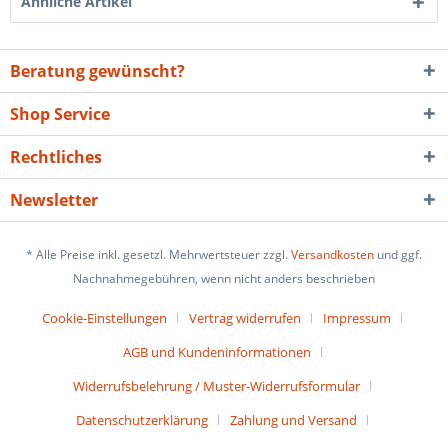
Ähnliche Artikel
Beratung gewünscht?
Shop Service
Rechtliches
Newsletter
* Alle Preise inkl. gesetzl. Mehrwertsteuer zzgl.
Versandkosten
und ggf.
Nachnahmegebühren, wenn nicht anders beschrieben
Cookie-Einstellungen
Vertrag widerrufen
Impressum
AGB und Kundeninformationen
Widerrufsbelehrung / Muster-Widerrufsformular
Datenschutzerklärung
Zahlung und Versand