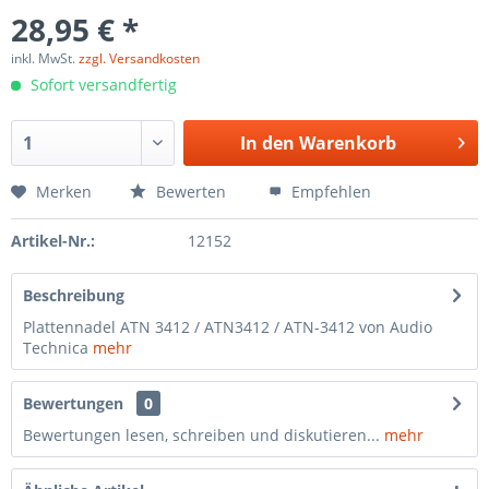
28,95 € *
inkl. MwSt.
zzgl. Versandkosten
Sofort versandfertig
In den
Warenkorb
Merken
Bewerten
Empfehlen
Artikel-Nr.:
12152
Beschreibung
Plattennadel ATN 3412 / ATN3412 / ATN-3412 von Audio
Technica
mehr
Bewertungen
0
Bewertungen lesen, schreiben und diskutieren...
mehr