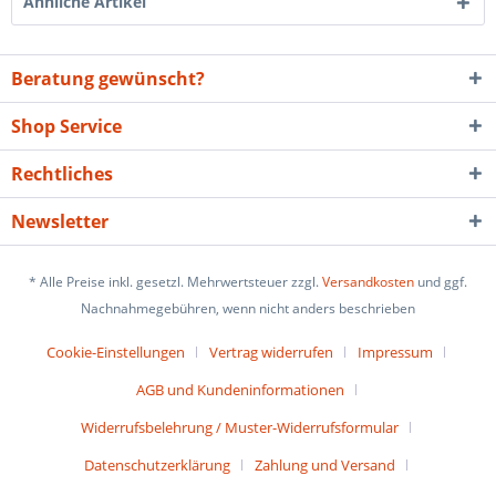
Ähnliche Artikel
Beratung gewünscht?
Shop Service
Rechtliches
Newsletter
* Alle Preise inkl. gesetzl. Mehrwertsteuer zzgl.
Versandkosten
und ggf.
Nachnahmegebühren, wenn nicht anders beschrieben
Cookie-Einstellungen
Vertrag widerrufen
Impressum
AGB und Kundeninformationen
Widerrufsbelehrung / Muster-Widerrufsformular
Datenschutzerklärung
Zahlung und Versand