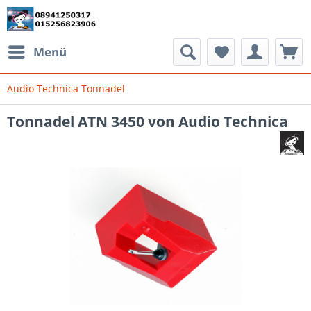
Menü
Audio Technica Tonnadel
Tonnadel ATN 3450 von Audio Technica