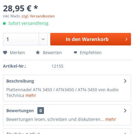
28,95 € *
inkl. MwSt.
zzgl. Versandkosten
Sofort versandfertig
In den
Warenkorb
Merken
Bewerten
Empfehlen
Artikel-Nr.:
12155
Beschreibung
Plattennadel ATN 3450 / ATN3450 / ATN-3450 von Audio
Technica
mehr
Bewertungen
0
Bewertungen lesen, schreiben und diskutieren...
mehr