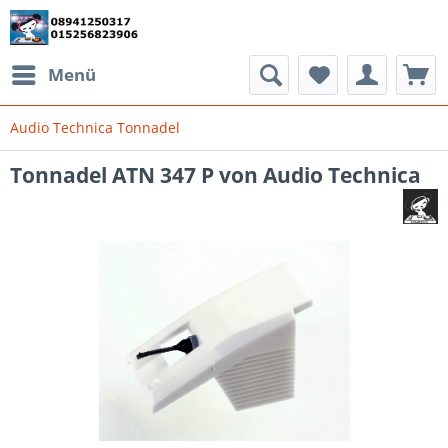
Menü
Audio Technica Tonnadel
Tonnadel ATN 347 P von Audio Technica