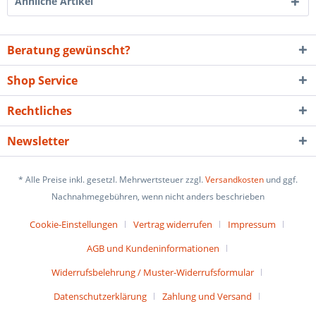
Ähnliche Artikel
Beratung gewünscht?
Shop Service
Rechtliches
Newsletter
* Alle Preise inkl. gesetzl. Mehrwertsteuer zzgl.
Versandkosten
und ggf.
Nachnahmegebühren, wenn nicht anders beschrieben
Cookie-Einstellungen
Vertrag widerrufen
Impressum
AGB und Kundeninformationen
Widerrufsbelehrung / Muster-Widerrufsformular
Datenschutzerklärung
Zahlung und Versand