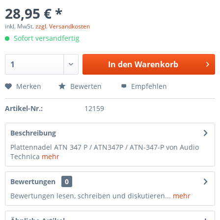
28,95 € *
inkl. MwSt.
zzgl. Versandkosten
Sofort versandfertig
In den
Warenkorb
Merken
Bewerten
Empfehlen
Artikel-Nr.:
12159
Beschreibung
Plattennadel ATN 347 P / ATN347P / ATN-347-P von Audio
Technica
mehr
Bewertungen
0
Bewertungen lesen, schreiben und diskutieren...
mehr