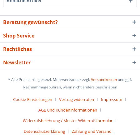
Ähnliche Artikel
Beratung gewünscht?
Shop Service
Rechtliches
Newsletter
* Alle Preise inkl. gesetzl. Mehrwertsteuer zzgl.
Versandkosten
und ggf.
Nachnahmegebühren, wenn nicht anders beschrieben
Cookie-Einstellungen
Vertrag widerrufen
Impressum
AGB und Kundeninformationen
Widerrufsbelehrung / Muster-Widerrufsformular
Datenschutzerklärung
Zahlung und Versand