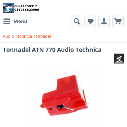
Menü
Audio Technica Tonnadel
Tonnadel ATN 770 Audio Technica