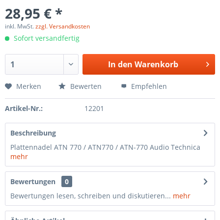
28,95 € *
inkl. MwSt.
zzgl. Versandkosten
Sofort versandfertig
In den
Warenkorb
Merken
Bewerten
Empfehlen
Artikel-Nr.:
12201
Beschreibung
Plattennadel ATN 770 / ATN770 / ATN-770 Audio Technica
mehr
Bewertungen
0
Bewertungen lesen, schreiben und diskutieren...
mehr